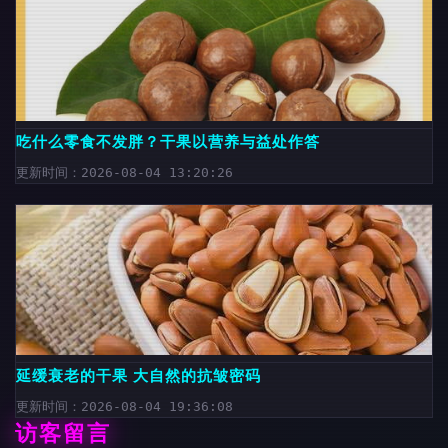
吃什么零食不发胖？干果以营养与益处作答
更新时间：2026-08-04 13:20:26
延缓衰老的干果 大自然的抗皱密码
更新时间：2026-08-04 19:36:08
访客留言