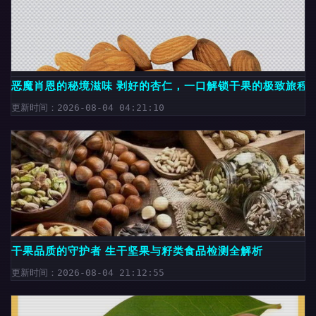
恶魔肖恩的秘境滋味 剥好的杏仁，一口解锁干果的极致旅程
更新时间：2026-08-04 04:21:10
干果品质的守护者 生干坚果与籽类食品检测全解析
更新时间：2026-08-04 21:12:55