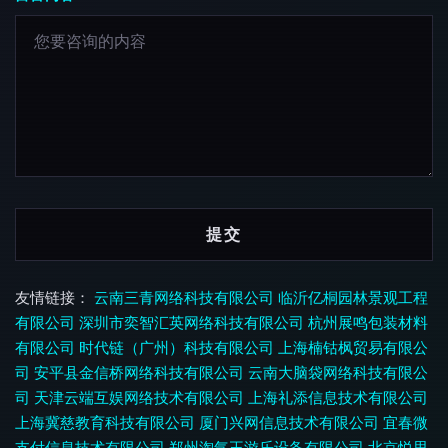
友情链接：
云南三青网络科技有限公司
临沂亿桐园林景观工程
有限公司
深圳市奕智汇英网络科技有限公司
杭州展鸣包装材料
有限公司
时代链（广州）科技有限公司
上海楠钴枫贸易有限公
司
安平县金信桥网络科技有限公司
云南大脑袋网络科技有限公
司
天津云端互娱网络技术有限公司
上海礼添信息技术有限公司
上海冀慈教育科技有限公司
厦门兴网信息技术有限公司
宜春微
支付信息技术有限公司
郑州淘气王游乐设备有限公司
北京悦思