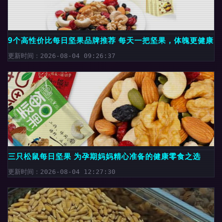
9个高性价比每日坚果品牌推荐 每天一把坚果，体魄更健康
更新时间：2026-08-04 09:26:37
三只松鼠每日坚果 为孕期妈妈精心准备的健康零食之选
更新时间：2026-08-04 12:27:30