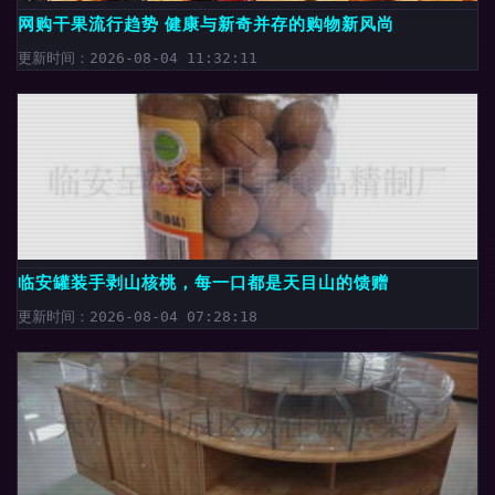
网购干果流行趋势 健康与新奇并存的购物新风尚
更新时间：2026-08-04 11:32:11
临安罐装手剥山核桃，每一口都是天目山的馈赠
更新时间：2026-08-04 07:28:18