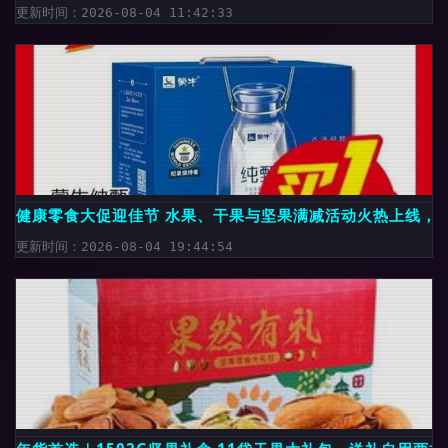
更新时间：2026-08-04 11:42:33
健康零食大促迎佳节 水果、干果与坚果满减活动火热上线，
更新时间：2026-08-04 19:44:54