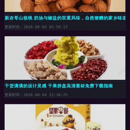
新农哥山核桃 奶油与椒盐的双重风味，自然馈赠的家乡味道
更新时间：2026-08-04 05:50:15
干货满满的设计灵感 干果拼盘高清素材免费下载指南
更新时间：2026-08-04 22:36:25