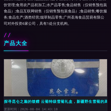
饮管理;食用农产品初加工;水产品零售;食品销售（仅销售预包装
食品）;食品互联网销售（仅销售预包装食品）;食品销售;餐饮服
务;食品生产;酒类经营;烟草制品零售;广州圣海食品贸易有限公
司对外投资6家公司，具有1处分支机构。
产品大全
探寻昆仑之巅的馈赠 云菊特级雪菊礼盒，新疆野生雪菊的高
更新时间：2026-08-04 14:43:18